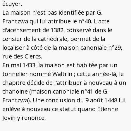
écuyer.
La maison n'est pas identifiée par G.
Frantzwa qui lui attribue le n°40. L'acte
d'acensement de 1382, conservé dans le
censier de la cathédrale, permet de la
localiser à côté de la maison canoniale n°29,
rue des Clercs.
En mai 1433, la maison est habitée par un
tonnelier nommé Waltrin ; cette année-là, le
chapitre décide de l'attribuer à nouveau à un
chanoine (maison canoniale n°41 de G.
Frantzwa). Une conclusion du 9 août 1448 lui
enlève à nouveau ce statut quand Etienne
Jovin y renonce.