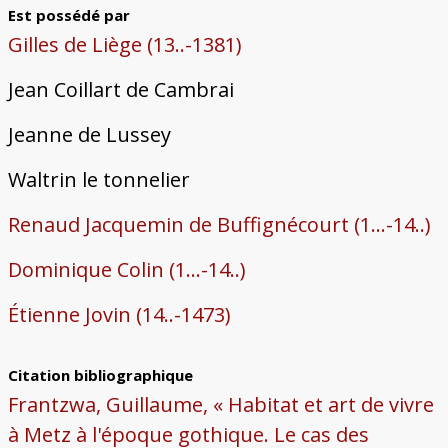
Est possédé par
Gilles de Liège (13..-1381)
Jean Coillart de Cambrai
Jeanne de Lussey
Waltrin le tonnelier
Renaud Jacquemin de Buffignécourt (1...-14..)
Dominique Colin (1...-14..)
Étienne Jovin (14..-1473)
Citation bibliographique
Frantzwa, Guillaume, « Habitat et art de vivre
à Metz à l'époque gothique. Le cas des