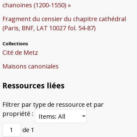
chanoines (1200-1550) »
Fragment du censier du chapitre cathédral
(Paris, BNF, LAT 10027 fol. 54-87)
Collections
Cité de Metz
Maisons canoniales
Ressources liées
Filtrer par type de ressource et par
propriété :
de 1