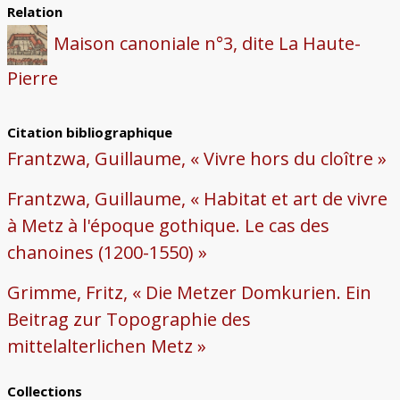
Relation
Maison canoniale n°3, dite La Haute-
Pierre
Citation bibliographique
Frantzwa, Guillaume, « Vivre hors du cloître »
Frantzwa, Guillaume, « Habitat et art de vivre
à Metz à l'époque gothique. Le cas des
chanoines (1200-1550) »
Grimme, Fritz, « Die Metzer Domkurien. Ein
Beitrag zur Topographie des
mittelalterlichen Metz »
Collections