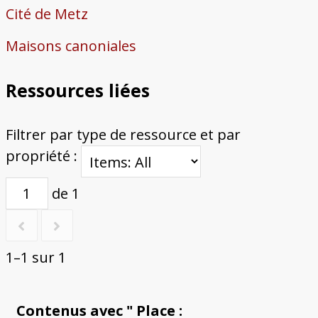
Cité de Metz
Maisons canoniales
Ressources liées
Filtrer par type de ressource et par
propriété :
de 1
1–1 sur 1
Contenus avec " Place :