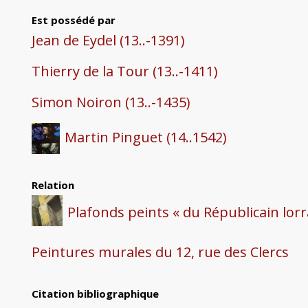
Est possédé par
Jean de Eydel (13..-1391)
Thierry de la Tour (13..-1411)
Simon Noiron (13..-1435)
Martin Pinguet (14..1542)
Relation
Plafonds peints « du Républicain lorr
Peintures murales du 12, rue des Clercs
Citation bibliographique