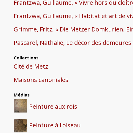
Frantzwa, Guillaume, « Vivre hors du cloîtr
Frantzwa, Guillaume, « Habitat et art de v
Grimme, Fritz, « Die Metzer Domkurien. Ei
Pascarel, Nathalie, Le décor des demeures 
Collections
Cité de Metz
Maisons canoniales
Médias
Peinture aux rois
Peinture à l'oiseau