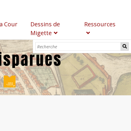
a Cour
Dessins de
Ressources
Migette