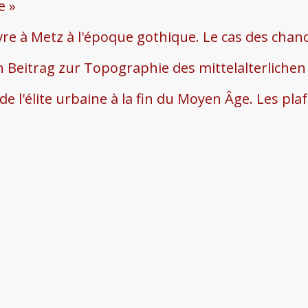
e »
ivre à Metz à l'époque gothique. Le cas des chan
n Beitrag zur Topographie des mittelalterlichen
de l'élite urbaine à la fin du Moyen Âge. Les pl