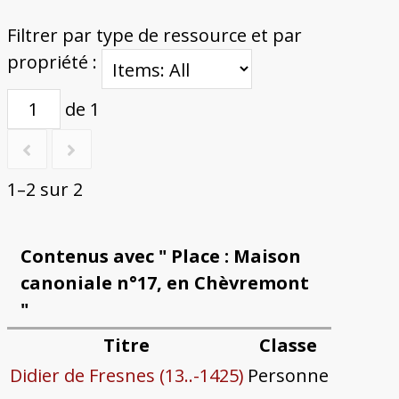
Filtrer par type de ressource et par
propriété :
de 1
1–2 sur 2
Contenus avec " Place : Maison
canoniale n°17, en Chèvremont
"
Titre
Classe
Didier de Fresnes (13..-1425)
Personne