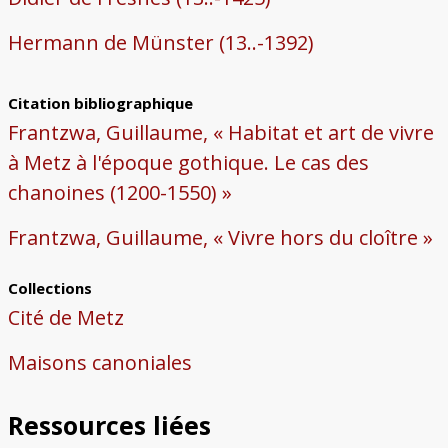
Hermann de Münster (13..-1392)
Citation bibliographique
Frantzwa, Guillaume, « Habitat et art de vivre
à Metz à l'époque gothique. Le cas des
chanoines (1200-1550) »
Frantzwa, Guillaume, « Vivre hors du cloître »
Collections
Cité de Metz
Maisons canoniales
Ressources liées