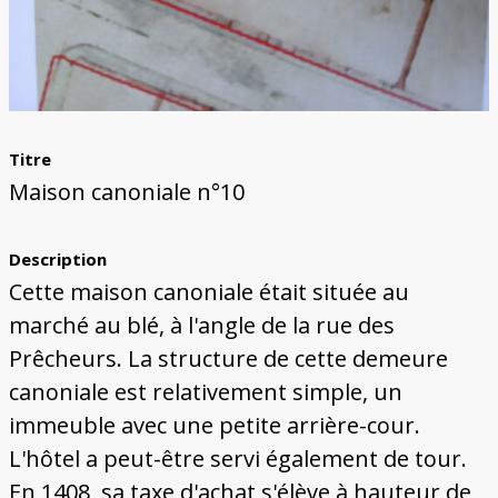
Titre
Maison canoniale n°10
Description
Cette maison canoniale était située au
marché au blé, à l'angle de la rue des
Prêcheurs. La structure de cette demeure
canoniale est relativement simple, un
immeuble avec une petite arrière-cour.
L'hôtel a peut-être servi également de tour.
En 1408, sa taxe d'achat s'élève à hauteur de