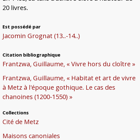
20 livres.
Est possédé par
Jacomin Grognat (13..-14..)
Citation bibliographique
Frantzwa, Guillaume, « Vivre hors du cloître »
Frantzwa, Guillaume, « Habitat et art de vivre
à Metz à l'époque gothique. Le cas des
chanoines (1200-1550) »
Collections
Cité de Metz
Maisons canoniales