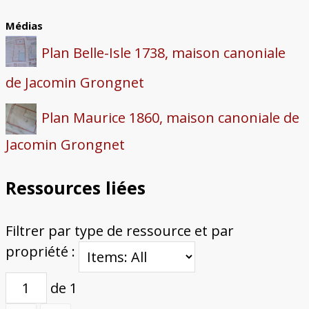
Médias
Plan Belle-Isle 1738, maison canoniale
de Jacomin Grongnet
Plan Maurice 1860, maison canoniale de
Jacomin Grongnet
Ressources liées
Filtrer par type de ressource et par
propriété :
de 1