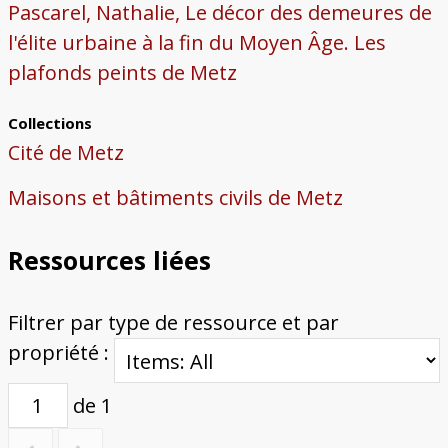
Pascarel, Nathalie, Le décor des demeures de
l'élite urbaine à la fin du Moyen Âge. Les
plafonds peints de Metz
Collections
Cité de Metz
Maisons et bâtiments civils de Metz
Ressources liées
Filtrer par type de ressource et par
propriété :
de 1