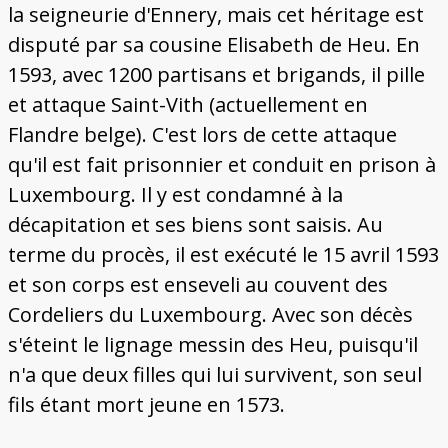
la seigneurie d'Ennery, mais cet héritage est
disputé par sa cousine Elisabeth de Heu. En
1593, avec 1200 partisans et brigands, il pille
et attaque Saint-Vith (actuellement en
Flandre belge). C'est lors de cette attaque
qu'il est fait prisonnier et conduit en prison à
Luxembourg. Il y est condamné à la
décapitation et ses biens sont saisis. Au
terme du procès, il est exécuté le 15 avril 1593
et son corps est enseveli au couvent des
Cordeliers du Luxembourg. Avec son décès
s'éteint le lignage messin des Heu, puisqu'il
n'a que deux filles qui lui survivent, son seul
fils étant mort jeune en 1573.