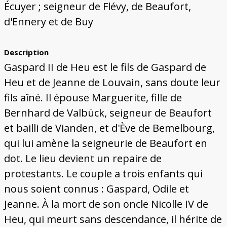
Écuyer ; seigneur de Flévy, de Beaufort,
d'Ennery et de Buy
Description
Gaspard II de Heu est le fils de Gaspard de
Heu et de Jeanne de Louvain, sans doute leur
fils aîné. Il épouse Marguerite, fille de
Bernhard de Valbück, seigneur de Beaufort
et bailli de Vianden, et d'Ève de Bemelbourg,
qui lui amène la seigneurie de Beaufort en
dot. Le lieu devient un repaire de
protestants. Le couple a trois enfants qui
nous soient connus : Gaspard, Odile et
Jeanne. À la mort de son oncle Nicolle IV de
Heu, qui meurt sans descendance, il hérite de