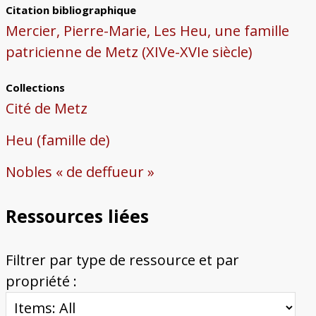
Citation bibliographique
Mercier, Pierre-Marie, Les Heu, une famille
patricienne de Metz (XIVe-XVIe siècle)
Collections
Cité de Metz
Heu (famille de)
Nobles « de deffueur »
Ressources liées
Filtrer par type de ressource et par
propriété :