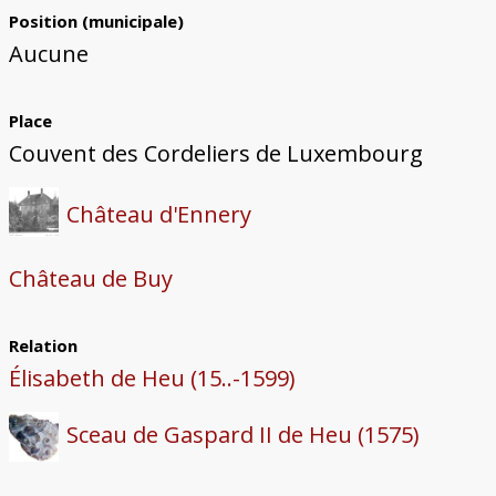
Position (municipale)
Aucune
Place
Couvent des Cordeliers de Luxembourg
Château d'Ennery
Château de Buy
Relation
Élisabeth de Heu (15..-1599)
Sceau de Gaspard II de Heu (1575)