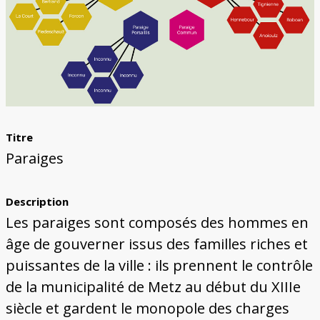
Titre
Paraiges
Description
Les paraiges sont composés des hommes en
âge de gouverner issus des familles riches et
puissantes de la ville : ils prennent le contrôle
de la municipalité de Metz au début du XIIIe
siècle et gardent le monopole des charges