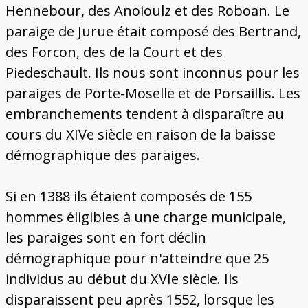
Hennebour, des Anoioulz et des Roboan. Le
paraige de Jurue était composé des Bertrand,
des Forcon, des de la Court et des
Piedeschault. Ils nous sont inconnus pour les
paraiges de Porte-Moselle et de Porsaillis. Les
embranchements tendent à disparaître au
cours du XIVe siècle en raison de la baisse
démographique des paraiges.
Si en 1388 ils étaient composés de 155
hommes éligibles à une charge municipale,
les paraiges sont en fort déclin
démographique pour n'atteindre que 25
individus au début du XVIe siècle. Ils
disparaissent peu après 1552, lorsque les