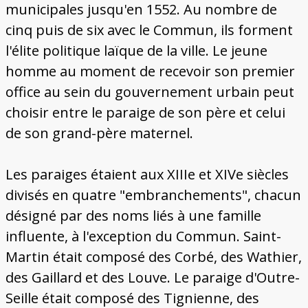
municipales jusqu'en 1552. Au nombre de
cinq puis de six avec le Commun, ils forment
l'élite politique laïque de la ville. Le jeune
homme au moment de recevoir son premier
office au sein du gouvernement urbain peut
choisir entre le paraige de son père et celui
de son grand-père maternel.
Les paraiges étaient aux XIIIe et XIVe siècles
divisés en quatre "embranchements", chacun
désigné par des noms liés à une famille
influente, à l'exception du Commun. Saint-
Martin était composé des Corbé, des Wathier,
des Gaillard et des Louve. Le paraige d'Outre-
Seille était composé des Tignienne, des