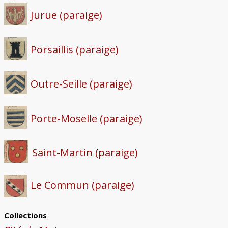
Jurue (paraige)
Porsaillis (paraige)
Outre-Seille (paraige)
Porte-Moselle (paraige)
Saint-Martin (paraige)
Le Commun (paraige)
Collections