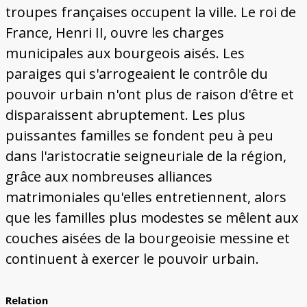
troupes françaises occupent la ville. Le roi de
France, Henri II, ouvre les charges
municipales aux bourgeois aisés. Les
paraiges qui s'arrogeaient le contrôle du
pouvoir urbain n'ont plus de raison d'être et
disparaissent abruptement. Les plus
puissantes familles se fondent peu à peu
dans l'aristocratie seigneuriale de la région,
grâce aux nombreuses alliances
matrimoniales qu'elles entretiennent, alors
que les familles plus modestes se mêlent aux
couches aisées de la bourgeoisie messine et
continuent à exercer le pouvoir urbain.
Relation