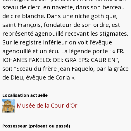
sceau de clerc, en navette, dans son berceau
de cire blanche. Dans une niche gothique,
saint François, fondateur de son ordre, est
représenté agenouillé recevant les stigmates.
Sur le registre inférieur on voit l'évêque
agenouillé et un écu. La légende porte : « FR.
IOHANES FAKELO: DEI: GRA EPS: CAURIEN",
soit "Sceau du frère Jean Faquelo, par la grâce
de Dieu, évêque de Coria ».
Localisation actuelle
Musée de la Cour d'Or
Possesseur (présent ou passé)