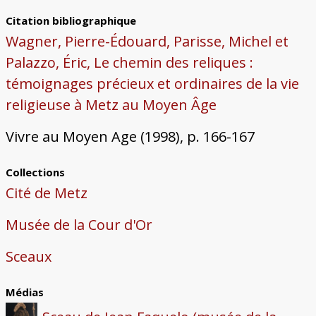
Citation bibliographique
Wagner, Pierre-Édouard, Parisse, Michel et
Palazzo, Éric, Le chemin des reliques :
témoignages précieux et ordinaires de la vie
religieuse à Metz au Moyen Âge
Vivre au Moyen Age (1998), p. 166-167
Collections
Cité de Metz
Musée de la Cour d'Or
Sceaux
Médias