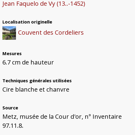
Jean Faquelo de Vy (13..-1452)
Localisation originelle
Couvent des Cordeliers
Mesures
6.7 cm de hauteur
Techniques générales utilisées
Cire blanche et chanvre
Source
Metz, musée de la Cour d'or, n° Inventaire
97.11.8.