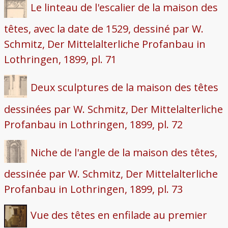
Le linteau de l'escalier de la maison des
têtes, avec la date de 1529, dessiné par W.
Schmitz, Der Mittelalterliche Profanbau in
Lothringen, 1899, pl. 71
Deux sculptures de la maison des têtes
dessinées par W. Schmitz, Der Mittelalterliche
Profanbau in Lothringen, 1899, pl. 72
Niche de l'angle de la maison des têtes,
dessinée par W. Schmitz, Der Mittelalterliche
Profanbau in Lothringen, 1899, pl. 73
Vue des têtes en enfilade au premier