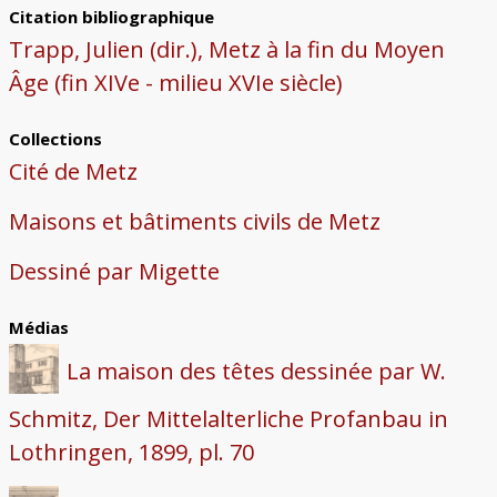
Citation bibliographique
Trapp, Julien (dir.), Metz à la fin du Moyen
Âge (fin XIVe - milieu XVIe siècle)
Collections
Cité de Metz
Maisons et bâtiments civils de Metz
Dessiné par Migette
Médias
La maison des têtes dessinée par W.
Schmitz, Der Mittelalterliche Profanbau in
Lothringen, 1899, pl. 70