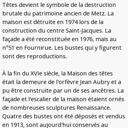
Têtes devient le symbole de la destruction
brutale du patrimoine ancien de Metz. La
maison est détruite en 1974 lors de la
construction du centre Saint-Jacques. La
façade a été reconstituée en 1976, mais au
n°51 en Fournirue. Les bustes qui y figurent
sont des reproductions.
À la fin du XVIe siècle, la Maison des têtes
était la demeure de l'orfèvre Jean Aubry et a
pu être construite par un de ses ancêtres. La
façade et l'escalier de la maison étaient ornés
de nombreuses sculptures Renaissance.
Quatre des bustes ont été déposés et vendus
en 1913, sont aujourd'hui conservés au