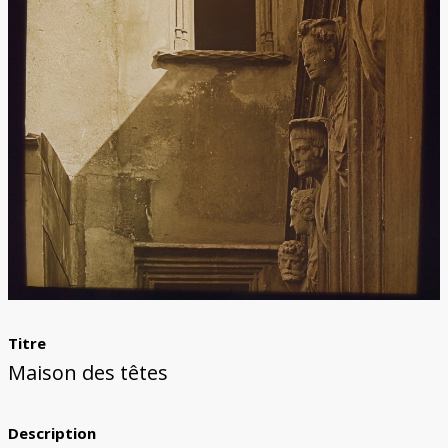
Titre
Maison des têtes
Description