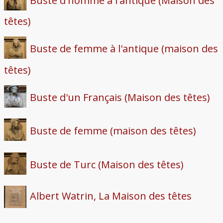
têtes)
Buste de femme à l'antique (maison des
têtes)
Buste d'un Français (Maison des têtes)
Buste de femme (maison des têtes)
Buste de Turc (Maison des têtes)
Albert Watrin, La Maison des têtes