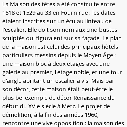
La Maison des têtes a été construite entre
1518 et 1529 au 33 en Fournirue : les dates
étaient inscrites sur un écu au linteau de
l'escalier. Elle doit son nom aux cinq bustes
sculptés qui figuraient sur sa façade. Le plan
de la maison est celui des principaux hôtels
particuliers messins depuis le Moyen Âge :
une maison bloc à deux étages avec une
galerie au premier, l'étage noble, et une tour
d'angle abritant un escalier à vis. Mais par
son décor, cette maison était peut-être le
plus bel exemple de décor Renaissance du
début du XVIe siècle à Metz. Le projet de
démolition, à la fin des années 1960,
rencontre une vive opposition : la maison des