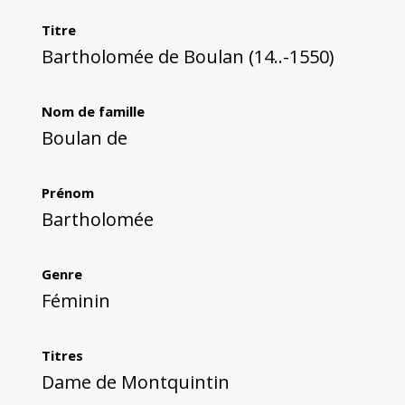
Titre
Bartholomée de Boulan (14..-1550)
Nom de famille
Boulan de
Prénom
Bartholomée
Genre
Féminin
Titres
Dame de Montquintin