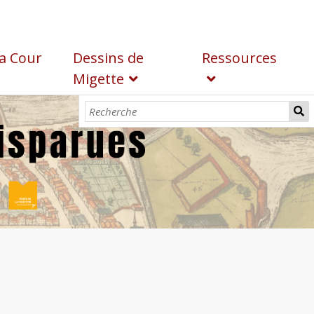
a Cour
Dessins de
Ressources
Migette