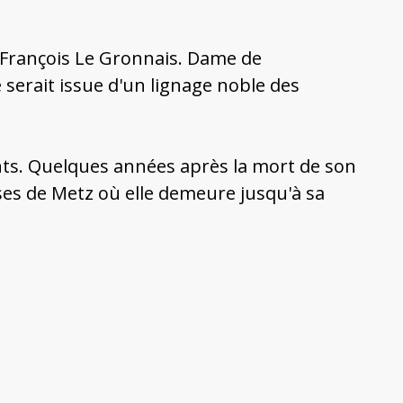
 François Le Gronnais. Dame de
serait issue d'un lignage noble des
nts. Quelques années après la mort de son
es de Metz où elle demeure jusqu'à sa