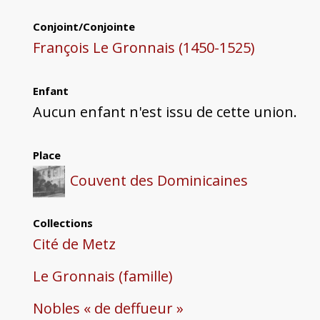
Conjoint/Conjointe
François Le Gronnais (1450-1525)
Enfant
Aucun enfant n'est issu de cette union.
Place
Couvent des Dominicaines
Collections
Cité de Metz
Le Gronnais (famille)
Nobles « de deffueur »