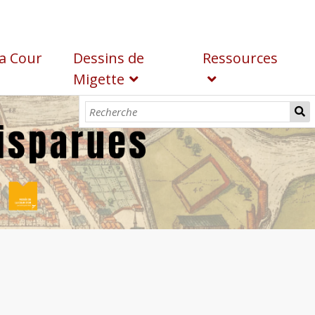
a Cour
Dessins de
Ressources
Migette