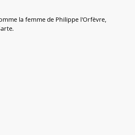
comme la femme de Philippe l'Orfèvre,
Sarte.