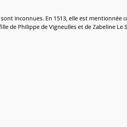
e sont inconnues. En 1513, elle est mentionnée 
fille de Philippe de Vigneulles et de Zabeline Le 