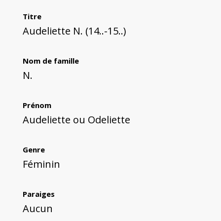
Titre
Audeliette N. (14..-15..)
Nom de famille
N.
Prénom
Audeliette ou Odeliette
Genre
Féminin
Paraiges
Aucun