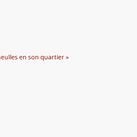
eulles en son quartier »