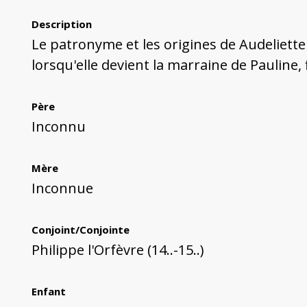
Description
Le patronyme et les origines de Audeliett
lorsqu'elle devient la marraine de Pauline, 
Père
Inconnu
Mère
Inconnue
Conjoint/Conjointe
Philippe l'Orfèvre (14..-15..)
Enfant