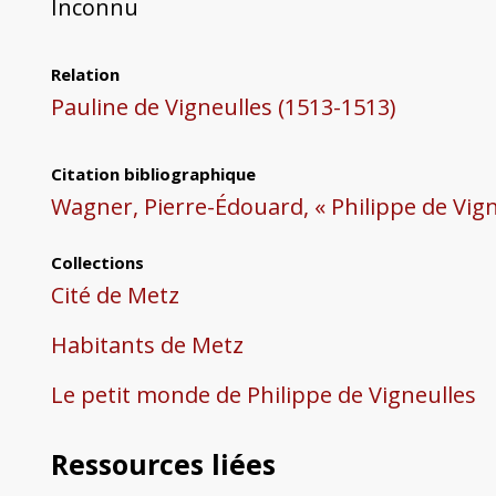
Inconnu
Relation
Pauline de Vigneulles (1513-1513)
Citation bibliographique
Wagner, Pierre-Édouard, « Philippe de Vign
Collections
Cité de Metz
Habitants de Metz
Le petit monde de Philippe de Vigneulles
Ressources liées