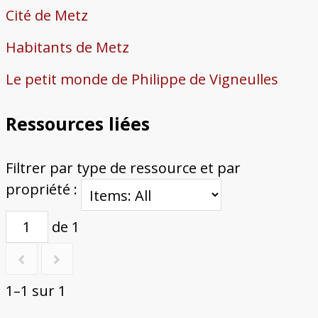
Cité de Metz
Habitants de Metz
Le petit monde de Philippe de Vigneulles
Ressources liées
Filtrer par type de ressource et par
propriété :
de 1
1–1 sur 1