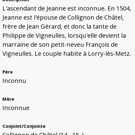
L'ascendant de Jeanne est inconnue. En 1504,
Jeanne est l'épouse de Collignon de Châtel,
frère de Jean Gérard, et donc la tante de
Philippe de Vigneulles, lorsqu'elle devient la
marraine de son petit-neveu François de
Vigneulles. Le couple habite à Lorry-lès-Metz.
Père
Inconnu
Mère
Inconnue
Conjoint/Conjointe
Collignon de Châtel (14..-15..)