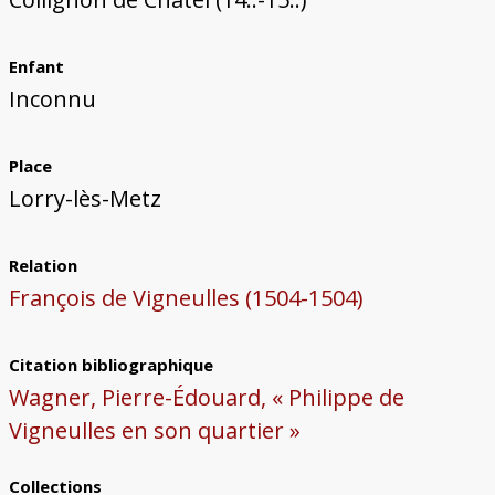
Enfant
Inconnu
Place
Lorry-lès-Metz
Relation
François de Vigneulles (1504-1504)
Citation bibliographique
Wagner, Pierre-Édouard, « Philippe de
Vigneulles en son quartier »
Collections