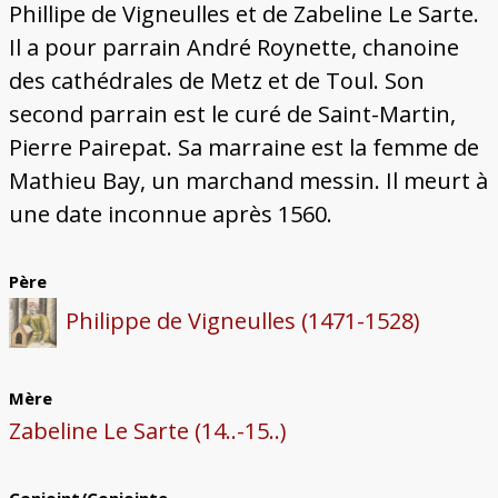
Phillipe de Vigneulles et de Zabeline Le Sarte.
Il a pour parrain André Roynette, chanoine
des cathédrales de Metz et de Toul. Son
second parrain est le curé de Saint-Martin,
Pierre Pairepat. Sa marraine est la femme de
Mathieu Bay, un marchand messin. Il meurt à
une date inconnue après 1560.
Père
Philippe de Vigneulles (1471-1528)
Mère
Zabeline Le Sarte (14..-15..)