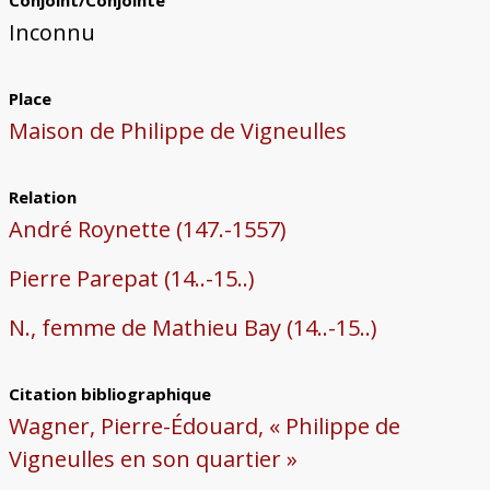
Conjoint/Conjointe
Inconnu
Place
Maison de Philippe de Vigneulles
Relation
André Roynette (147.-1557)
Pierre Parepat (14..-15..)
N., femme de Mathieu Bay (14..-15..)
Citation bibliographique
Wagner, Pierre-Édouard, « Philippe de
Vigneulles en son quartier »