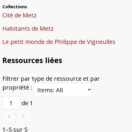
Collections
Cité de Metz
Habitants de Metz
Le petit monde de Philippe de Vigneulles
Ressources liées
Filtrer par type de ressource et par
propriété :
de 1
1–5 sur 5