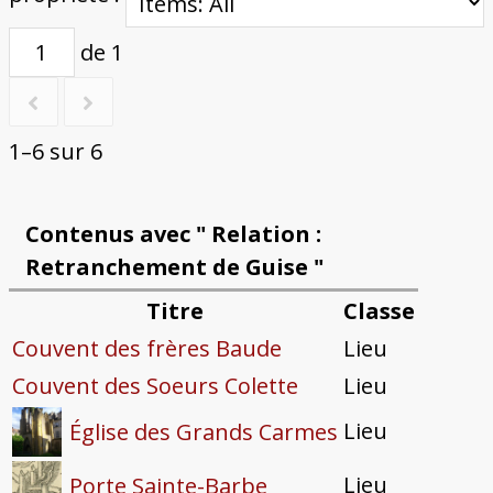
de 1
1–6 sur 6
Contenus avec " Relation :
Retranchement de Guise "
Titre
Classe
Couvent des frères Baude
Lieu
Couvent des Soeurs Colette
Lieu
Lieu
Église des Grands Carmes
Lieu
Porte Sainte-Barbe