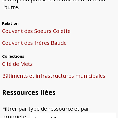
l'autre.
Relation
Couvent des Soeurs Colette
Couvent des frères Baude
Collections
Cité de Metz
Bâtiments et infrastructures municipales
Ressources liées
Filtrer par type de ressource et par
propriété :