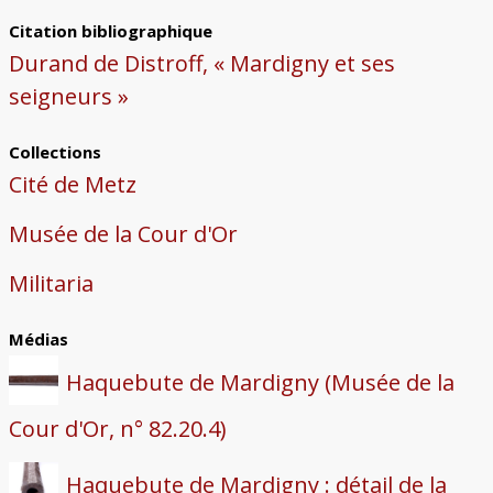
Citation bibliographique
Durand de Distroff, « Mardigny et ses
seigneurs »
Collections
Cité de Metz
Musée de la Cour d'Or
Militaria
Médias
Haquebute de Mardigny (Musée de la
Cour d'Or, n° 82.20.4)
Haquebute de Mardigny : détail de la