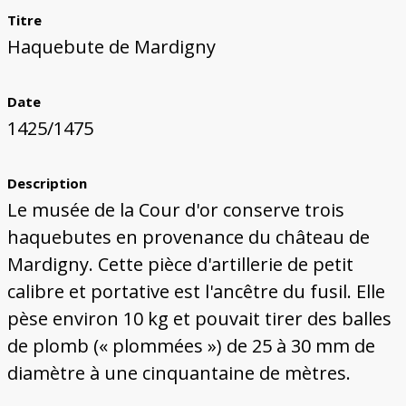
Titre
Haquebute de Mardigny
Date
1425/1475
Description
Le musée de la Cour d'or conserve trois
haquebutes en provenance du château de
Mardigny. Cette pièce d'artillerie de petit
calibre et portative est l'ancêtre du fusil. Elle
pèse environ 10 kg et pouvait tirer des balles
de plomb (« plommées ») de 25 à 30 mm de
diamètre à une cinquantaine de mètres.