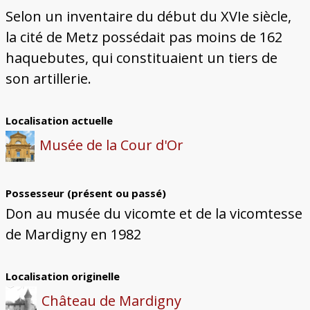
Selon un inventaire du début du XVIe siècle,
la cité de Metz possédait pas moins de 162
haquebutes, qui constituaient un tiers de
son artillerie.
Localisation actuelle
Musée de la Cour d'Or
Possesseur (présent ou passé)
Don au musée du vicomte et de la vicomtesse
de Mardigny en 1982
Localisation originelle
Château de Mardigny