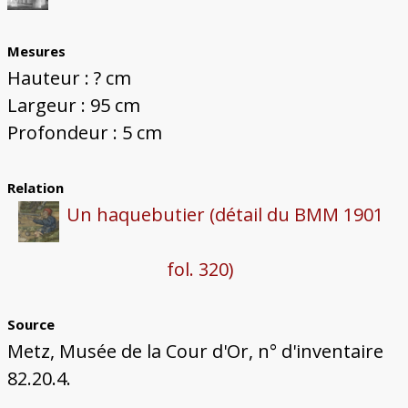
Mesures
Hauteur : ? cm
Largeur : 95 cm
Profondeur : 5 cm
Relation
Un haquebutier (détail du BMM 1901
fol. 320)
Source
Metz, Musée de la Cour d'Or, n° d'inventaire
82.20.4.