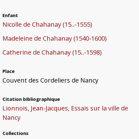
Enfant
Nicolle de Chahanay (15..-1555)
Madeleine de Chahanay (1540-1600)
Catherine de Chahanay (15..-1598)
Place
Couvent des Cordeliers de Nancy
Citation bibliographique
Lionnois, Jean-Jacques, Essais sur la ville de
Nancy
Collections