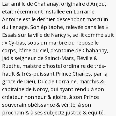
La famille de Chahanay, originaire d'Anjou,
était récemment installée en Lorraine.
Antoine est le dernier descendant masculin
du lignage. Son épitaphe, relevée dans les «
Essais sur la ville de Nancy », se lit comme suit
: « Cy-bas, sous un marbre du repose le
corps, l'âme au ciel, d'Antoine de Chahanay,
jadis seigneur de Sainct-Mars, Fléville &
Ruethe, maistre d'hostel ordinaire de très-
hault & très-puissant Prince Charles, par la
grace de Dieu, Duc de Lorraine, marchis &
capitaine de Noroy, qui ayant rendu à son
créateur honneur & gloire, à son Prince
souverain obéissance & vérité, à son
prochain & à ses subjectz justice & équité,