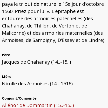
paya le tribut de nature le 15e jour d'octobre
1560. Priez pour lui ». L'épitaphe est
entourée des armoiries paternelles (des
Chahanay, de Thillon, de Verton et de
Malicorne) et des armoiries maternelles (des
Armoises, de Sampigny, D'Essey et de Lindre).
Père
Jacques de Chahanay (14..-15..)
Mère
Nicolle des Armoises (14..-1516)
Conjoint/Conjointe
Aliénor de Dommartin (15..-15..)