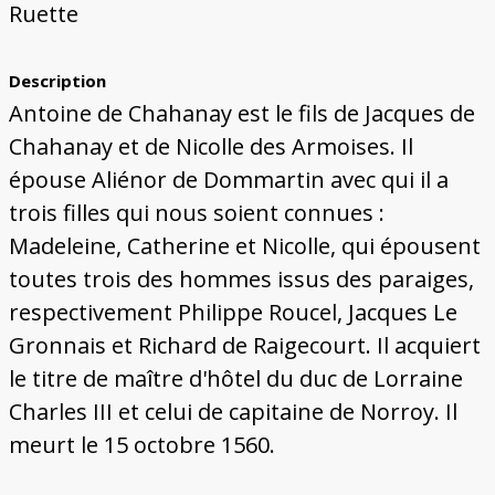
Ruette
Description
Antoine de Chahanay est le fils de Jacques de
Chahanay et de Nicolle des Armoises. Il
épouse Aliénor de Dommartin avec qui il a
trois filles qui nous soient connues :
Madeleine, Catherine et Nicolle, qui épousent
toutes trois des hommes issus des paraiges,
respectivement Philippe Roucel, Jacques Le
Gronnais et Richard de Raigecourt. Il acquiert
le titre de maître d'hôtel du duc de Lorraine
Charles III et celui de capitaine de Norroy. Il
meurt le 15 octobre 1560.