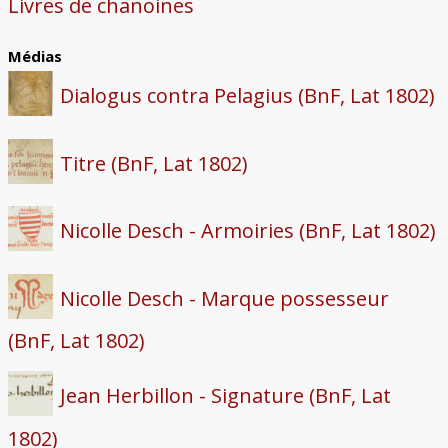
Livres de chanoines
Médias
Dialogus contra Pelagius (BnF, Lat 1802)
Titre (BnF, Lat 1802)
Nicolle Desch - Armoiries (BnF, Lat 1802)
Nicolle Desch - Marque possesseur
(BnF, Lat 1802)
Jean Herbillon - Signature (BnF, Lat
1802)