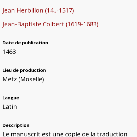
Jean Herbillon (14..-1517)
Jean-Baptiste Colbert (1619-1683)
Date de publication
1463
Lieu de production
Metz (Moselle)
Langue
Latin
Description
Le manuscrit est une copie de la traduction