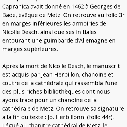
Capranica avait donné en 1462 à Georges de
Bade, évêque de Metz. On retrouve au folio 3r
en marges inférieures les armoiries de
Nicolle Desch, ainsi que ses initiales
entourant une guimbarde d'Allemagne en
marges supérieures.
Après la mort de Nicolle Desch, le manuscrit
est acquis par Jean Herbillon, chanoine et
coutre de la cathédrale qui rassembla l'une
des plus riches bibliothèques dont nous
ayons trace pour un chanoine de la
cathédrale de Metz. On retrouve sa signature
à la fin du texte : Jo. Herbillonni (folio 44r).
Légué au chapitre cathédral de Metz, le