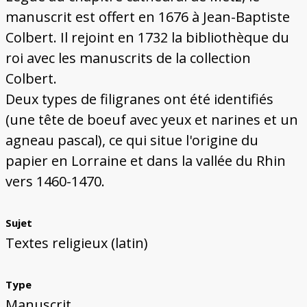
manuscrit est offert en 1676 à Jean-Baptiste
Colbert. Il rejoint en 1732 la bibliothèque du
roi avec les manuscrits de la collection
Colbert.
Deux types de filigranes ont été identifiés
(une tête de boeuf avec yeux et narines et un
agneau pascal), ce qui situe l'origine du
papier en Lorraine et dans la vallée du Rhin
vers 1460-1470.
Sujet
Textes religieux (latin)
Type
Manuscrit