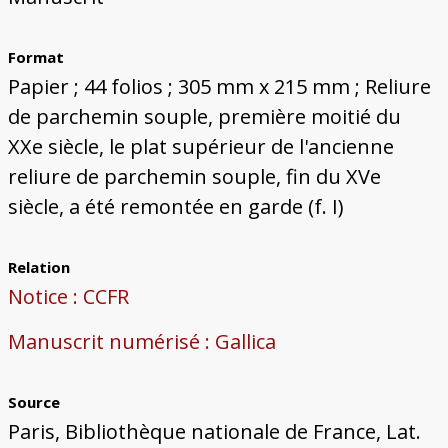
Format
Papier ; 44 folios ; 305 mm x 215 mm ; Reliure
de parchemin souple, première moitié du
XXe siècle, le plat supérieur de l'ancienne
reliure de parchemin souple, fin du XVe
siècle, a été remontée en garde (f. I)
Relation
Notice : CCFR
Manuscrit numérisé : Gallica
Source
Paris, Bibliothèque nationale de France, Lat.