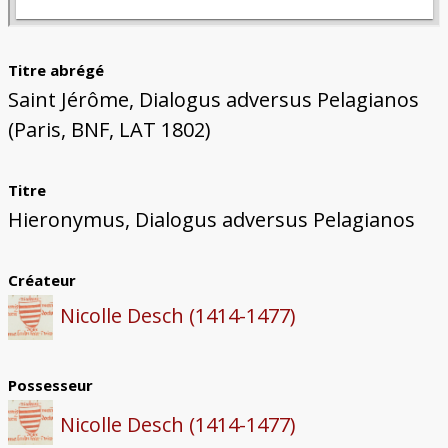
Titre abrégé
Saint Jérôme, Dialogus adversus Pelagianos
(Paris, BNF, LAT 1802)
Titre
Hieronymus, Dialogus adversus Pelagianos
Créateur
Nicolle Desch (1414-1477)
Possesseur
Nicolle Desch (1414-1477)