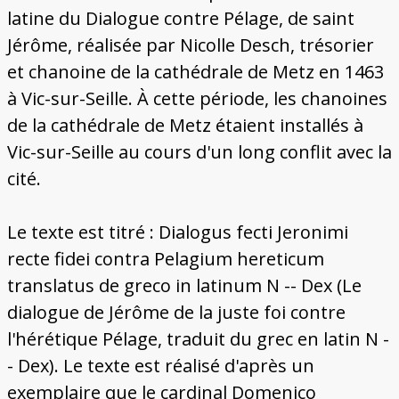
latine du Dialogue contre Pélage, de saint
Jérôme, réalisée par Nicolle Desch, trésorier
et chanoine de la cathédrale de Metz en 1463
à Vic-sur-Seille. À cette période, les chanoines
de la cathédrale de Metz étaient installés à
Vic-sur-Seille au cours d'un long conflit avec la
cité.
Le texte est titré : Dialogus fecti Jeronimi
recte fidei contra Pelagium hereticum
translatus de greco in latinum N -- Dex (Le
dialogue de Jérôme de la juste foi contre
l'hérétique Pélage, traduit du grec en latin N -
- Dex). Le texte est réalisé d'après un
exemplaire que le cardinal Domenico