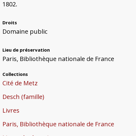
1802.
Droits
Domaine public
Lieu de préservation
Paris, Bibliothèque nationale de France
Collections
Cité de Metz
Desch (famille)
Livres
Paris, Bibliothèque nationale de France