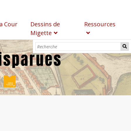
a Cour
Dessins de
Ressources
Migette