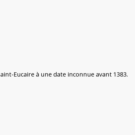
 Saint-Eucaire à une date inconnue avant 1383.