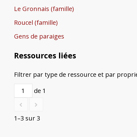
Le Gronnais (famille)
Roucel (famille)
Gens de paraiges
Ressources liées
Filtrer par type de ressource et par propri
de 1
1–3 sur 3