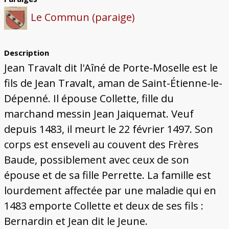
Le Commun (paraige)
Description
Jean Travalt dit l'Aîné de Porte-Moselle est le
fils de Jean Travalt, aman de Saint-Étienne-le-
Dépenné. Il épouse Collette, fille du
marchand messin Jean Jaiquemat. Veuf
depuis 1483, il meurt le 22 février 1497. Son
corps est enseveli au couvent des Frères
Baude, possiblement avec ceux de son
épouse et de sa fille Perrette. La famille est
lourdement affectée par une maladie qui en
1483 emporte Collette et deux de ses fils :
Bernardin et Jean dit le Jeune.