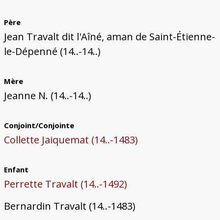
Père
Jean Travalt dit l'Aîné, aman de Saint-Étienne-
le-Dépenné (14..-14..)
Mère
Jeanne N. (14..-14..)
Conjoint/Conjointe
Collette Jaiquemat (14..-1483)
Enfant
Perrette Travalt (14..-1492)
Bernardin Travalt (14..-1483)