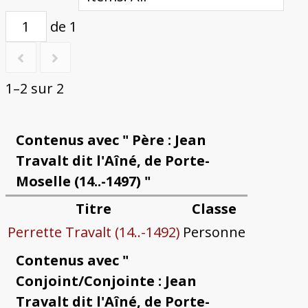
de 1
1–2 sur 2
Contenus avec " Père : Jean
Travalt dit l'Aîné, de Porte-
Moselle (14..-1497) "
Titre
Classe
Perrette Travalt (14..-1492)
Personne
Contenus avec "
Conjoint/Conjointe : Jean
Travalt dit l'Aîné, de Porte-