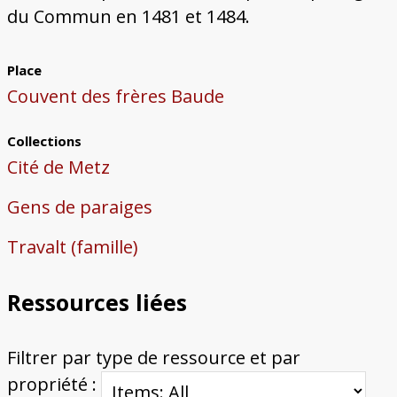
du Commun en 1481 et 1484.
Place
Couvent des frères Baude
Collections
Cité de Metz
Gens de paraiges
Travalt (famille)
Ressources liées
Filtrer par type de ressource et par
propriété :