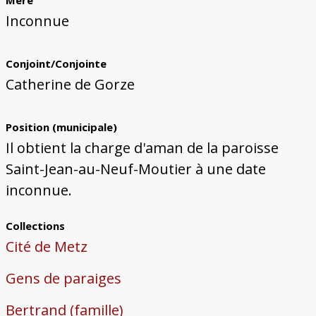
Mère
Inconnue
Conjoint/Conjointe
Catherine de Gorze
Position (municipale)
Il obtient la charge d'aman de la paroisse
Saint-Jean-au-Neuf-Moutier à une date
inconnue.
Collections
Cité de Metz
Gens de paraiges
Bertrand (famille)