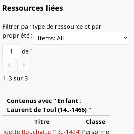
Ressources liées
Filtrer par type de ressource et par
propriété :
de 1
1–3 sur 3
Contenus avec " Enfant :
Laurent de Toul (14..-1466) "
Titre
Classe
Idette Bouchatte (13..-1424)
Personne