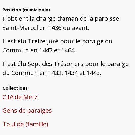
Position (municipale)
Il obtient la charge d'aman de la paroisse
Saint-Marcel en 1436 ou avant.
Il est élu Treize juré pour le paraige du
Commun en 1447 et 1464.
Il est élu Sept des Trésoriers pour le paraige
du Commun en 1432, 1434 et 1443.
Collections
Cité de Metz
Gens de paraiges
Toul de (famille)