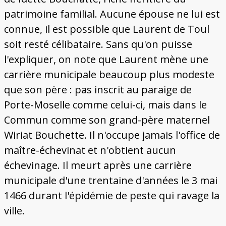
patrimoine familial. Aucune épouse ne lui est
connue, il est possible que Laurent de Toul
soit resté célibataire. Sans qu'on puisse
l'expliquer, on note que Laurent mène une
carrière municipale beaucoup plus modeste
que son père : pas inscrit au paraige de
Porte-Moselle comme celui-ci, mais dans le
Commun comme son grand-père maternel
Wiriat Bouchette. Il n'occupe jamais l'office de
maître-échevinat et n'obtient aucun
échevinage. Il meurt après une carrière
municipale d'une trentaine d'années le 3 mai
1466 durant l'épidémie de peste qui ravage la
ville.