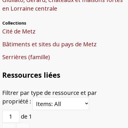
en Lorraine centrale
Collections
Cité de Metz
Bâtiments et sites du pays de Metz
Serrières (famille)
Ressources liées
Filtrer par type de ressource et par
propriété :
de 1