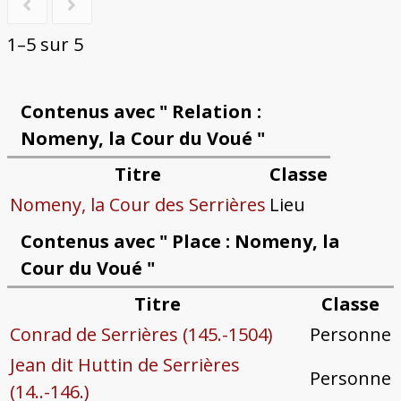
1–5 sur 5
Contenus avec " Relation :
Nomeny, la Cour du Voué "
Titre
Classe
Nomeny, la Cour des Serrières
Lieu
Contenus avec " Place : Nomeny, la
Cour du Voué "
Titre
Classe
Conrad de Serrières (145.-1504)
Personne
Jean dit Huttin de Serrières
Personne
(14..-146.)