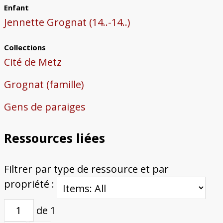
Enfant
Jennette Grognat (14..-14..)
Collections
Cité de Metz
Grognat (famille)
Gens de paraiges
Ressources liées
Filtrer par type de ressource et par
propriété :
de 1