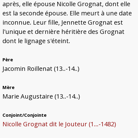
après, elle épouse Nicolle Grognat, dont elle
est la seconde épouse. Elle meurt à une date
inconnue. Leur fille, Jennette Grognat est
l'unique et dernière héritière des Grognat
dont le lignage s'éteint.
Père
Jacomin Roillenat (13..-14..)
Mère
Marie Augustaire (13..-14..)
Conjoint/Conjointe
Nicolle Grognat dit le Jouteur (1...-1482)