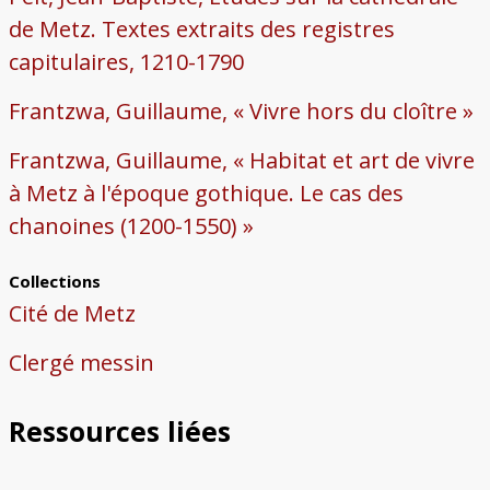
de Metz. Textes extraits des registres
capitulaires, 1210-1790
Frantzwa, Guillaume, « Vivre hors du cloître »
Frantzwa, Guillaume, « Habitat et art de vivre
à Metz à l'époque gothique. Le cas des
chanoines (1200-1550) »
Collections
Cité de Metz
Clergé messin
Ressources liées