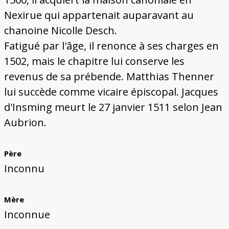
Nexirue qui appartenait auparavant au
chanoine Nicolle Desch.
Fatigué par l'âge, il renonce à ses charges en
1502, mais le chapitre lui conserve les
revenus de sa prébende. Matthias Thenner
lui succède comme vicaire épiscopal. Jacques
d'Insming meurt le 27 janvier 1511 selon Jean
Aubrion.
Père
Inconnu
Mère
Inconnue