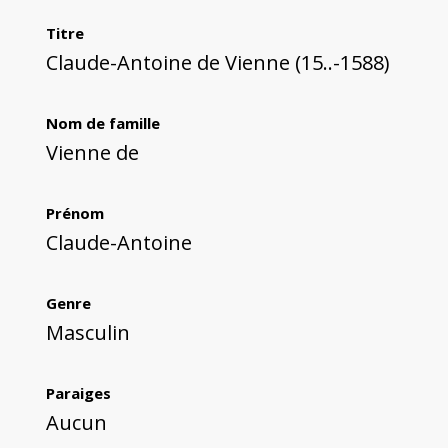
Titre
Claude-Antoine de Vienne (15..-1588)
Nom de famille
Vienne de
Prénom
Claude-Antoine
Genre
Masculin
Paraiges
Aucun