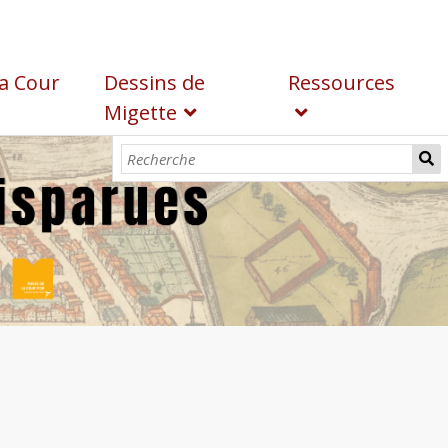
a Cour
Dessins de
Ressources
Migette