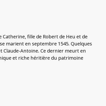
 Catherine, fille de Robert de Heu et de
, se marient en septembre 1545. Quelques
e et Claude-Antoine. Ce dernier meurt en
unique et riche héritière du patrimoine