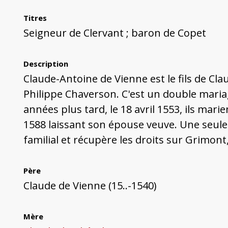
Titres
Seigneur de Clervant ; baron de Copet
Description
Claude-Antoine de Vienne est le fils de Cla
Philippe Chaverson. C'est un double maria
années plus tard, le 18 avril 1553, ils mar
1588 laissant son épouse veuve. Une seule f
familial et récupère les droits sur Grimont
Père
Claude de Vienne (15..-1540)
Mère