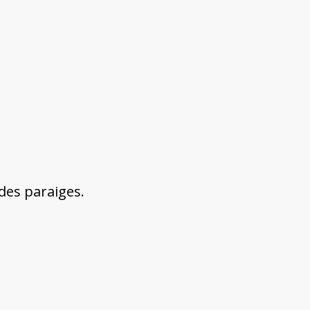
des paraiges.