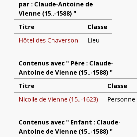
par : Claude-Antoine de
Vienne (15..-1588) "
Titre
Classe
Hôtel des Chaverson
Lieu
Contenus avec " Père : Claude-
Antoine de Vienne (15..-1588) "
Titre
Classe
Nicolle de Vienne (15..-1623)
Personne
Contenus avec " Enfant : Claude-
Antoine de Vienne (15..-1588) "