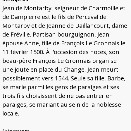
Jean de Montarby, seigneur de Charmoille et
de Dampierre est le fils de Perceval de
Montarby et de Jeanne de Daillancourt, dame
de Fréville. Partisan bourguignon, Jean
épouse Anne, fille de François Le Gronnais le
11 février 1500. À l'occasion des noces, son
beau-père François Le Gronnais organise
une joute en place du Change. Jean meurt
possiblement vers 1544. Seule sa fille, Barbe,
se marie parmi les gens de paraiges et ses
trois fils choisissent de ne pas entrer en
paraiges, se mariant au sein de la noblesse
locale.