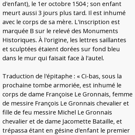
d'enfant), le 1er octobre 1504 ; son enfant
meurt aussi 3 jours plus tard. Il est inhumé
avec le corps de sa mère. L'inscription est
marquée B sur le relevé des Monuments
Historiques. À l'origine, les lettres saillantes
et sculptées étaient dorées sur fond bleu
dans le mur qui faisait face à l'autel.
Traduction de l'épitaphe : « Ci-bas, sous la
prochaine tombe armoriée, est inhumé le
corps de dame Françoise Le Gronnais, femme
de messire François Le Gronnais chevalier et
fille de feu messire Michel Le Gronnais
chevalier et de dame Jacomette Bataille, et
trépassa étant en gésine d'enfant le premier