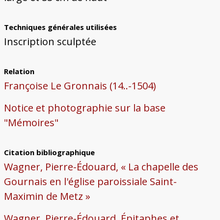
Techniques générales utilisées
Inscription sculptée
Relation
Françoise Le Gronnais (14..-1504)
Notice et photographie sur la base
"Mémoires"
Citation bibliographique
Wagner, Pierre-Édouard, « La chapelle des
Gournais en l'église paroissiale Saint-
Maximin de Metz »
Wagner, Pierre-Édouard, Épitaphes et