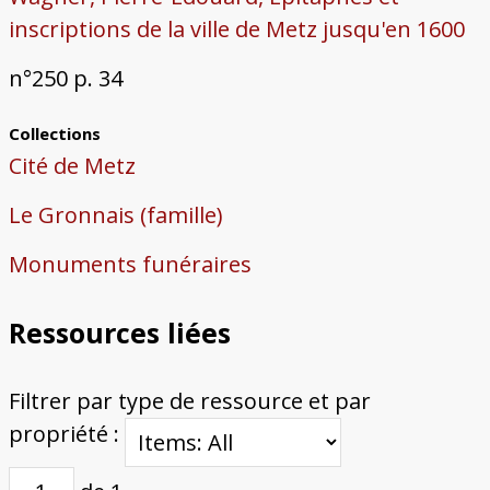
inscriptions de la ville de Metz jusqu'en 1600
n°250 p. 34
Collections
Cité de Metz
Le Gronnais (famille)
Monuments funéraires
Ressources liées
Filtrer par type de ressource et par
propriété :