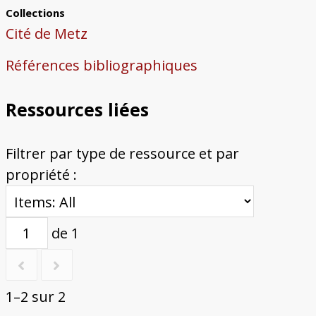
Collections
Cité de Metz
Références bibliographiques
Ressources liées
Filtrer par type de ressource et par
propriété :
de 1
1–2 sur 2