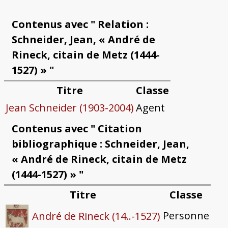
Contenus avec " Relation :
Schneider, Jean, « André de
Rineck, citain de Metz (1444-
1527) » "
Titre
Classe
Jean Schneider (1903-2004)
Agent
Contenus avec " Citation
bibliographique : Schneider, Jean,
« André de Rineck, citain de Metz
(1444-1527) » "
Titre
Classe
Personne
André de Rineck (14..-1527)