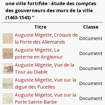
une ville fortifiée : étude des comptes
des gouverneurs des murs de la ville
(1463-1543) "
Titre
Classe
Auguste Migette, Croquis de
Document
la Porte des Allemands
Auguste Migette, La
Document
poterne en Anglemur
Auguste Migette, Vue de la
Document
Tour au Diable
Auguste Migette, Vue sur la
Document
digue des Pucelles
Auguste Migette, Vue sur la
Document
Porte Sainte-Barbe