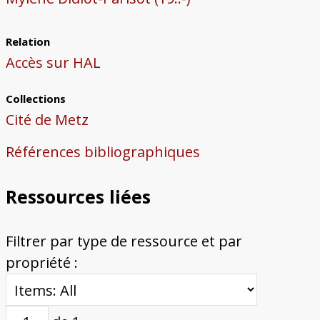
Relation
Accès sur HAL
Collections
Cité de Metz
Références bibliographiques
Ressources liées
Filtrer par type de ressource et par
propriété :