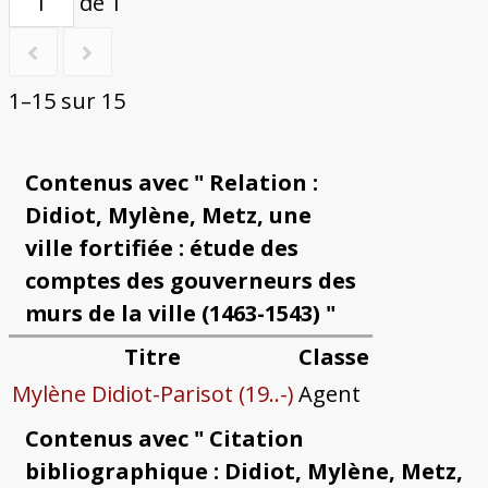
de 1
1–15 sur 15
Contenus avec " Relation :
Didiot, Mylène, Metz, une
ville fortifiée : étude des
comptes des gouverneurs des
murs de la ville (1463-1543) "
Titre
Classe
Mylène Didiot-Parisot (19..-)
Agent
Contenus avec " Citation
bibliographique : Didiot, Mylène, Metz,