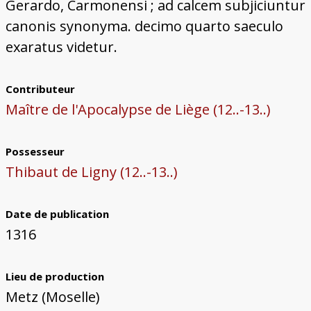
Gerardo, Carmonensi ; ad calcem subjiciuntur
canonis synonyma. decimo quarto saeculo
exaratus videtur.
Contributeur
Maître de l'Apocalypse de Liège (12..-13..)
Possesseur
Thibaut de Ligny (12..-13..)
Date de publication
1316
Lieu de production
Metz (Moselle)