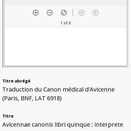
Titre abrégé
Traduction du Canon médical d'Avicenne
(Paris, BNF, LAT 6918)
Titre
Avicennae canonis libri quinque : interprete