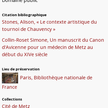
Domaine public
Citation bibliographique
Stones, Alison, « Le contexte artistique du
tournoi de Chauvency »
Collin-Roset Simone, Un manuscrit du Canon
d'Avicenne pour un médecin de Metz au
début du XIVe siècle
Lieu de préservation
Paris, Bibliothèque nationale de
France
Collections
Cité de Metz