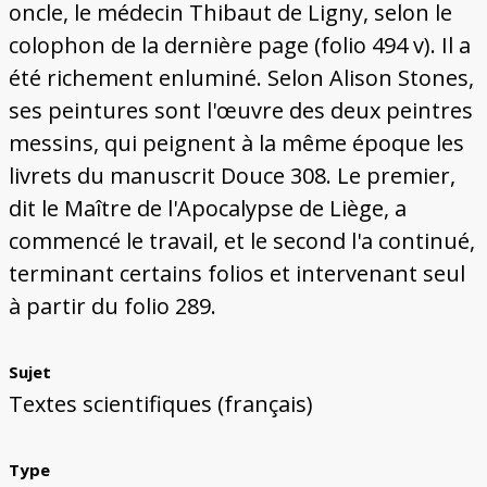
oncle, le médecin Thibaut de Ligny, selon le
colophon de la dernière page (folio 494 v). Il a
été richement enluminé. Selon Alison Stones,
ses peintures sont l'œuvre des deux peintres
messins, qui peignent à la même époque les
livrets du manuscrit Douce 308. Le premier,
dit le Maître de l'Apocalypse de Liège, a
commencé le travail, et le second l'a continué,
terminant certains folios et intervenant seul
à partir du folio 289.
Sujet
Textes scientifiques (français)
Type