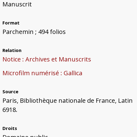
Manuscrit
Format
Parchemin ; 494 folios
Relation
Notice : Archives et Manuscrits
Microfilm numérisé : Gallica
Source
Paris, Bibliothèque nationale de France, Latin
6918.
Droits