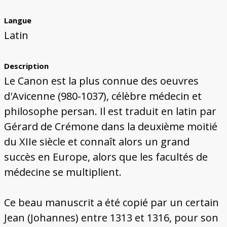
Langue
Latin
Description
Le Canon est la plus connue des oeuvres
d'Avicenne (980-1037), célèbre médecin et
philosophe persan. Il est traduit en latin par
Gérard de Crémone dans la deuxième moitié
du XIIe siècle et connaît alors un grand
succès en Europe, alors que les facultés de
médecine se multiplient.
Ce beau manuscrit a été copié par un certain
Jean (Johannes) entre 1313 et 1316, pour son