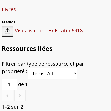
Livres
Médias
Visualisation : BnF Latin 6918
Ressources liées
Filtrer par type de ressource et par
propriété :
de 1
1–2 sur 2