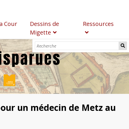
a Cour
Dessins de
Ressources
Migette
pour un médecin de Metz au