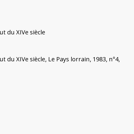
t du XIVe siècle
u XIVe siècle, Le Pays lorrain, 1983, n°4,