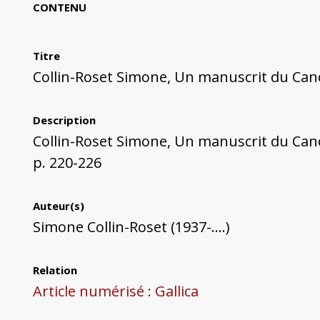
CONTENU
Titre
Collin-Roset Simone, Un manuscrit du Can
Description
Collin-Roset Simone, Un manuscrit du Cano
p. 220-226
Auteur(s)
Simone Collin-Roset (1937-....)
Relation
Article numérisé : Gallica