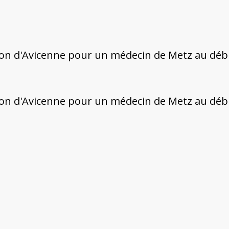
on d'Avicenne pour un médecin de Metz au débu
n d'Avicenne pour un médecin de Metz au début d