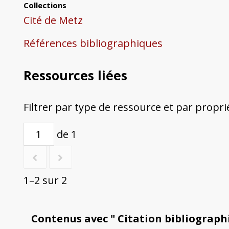
Collections
Cité de Metz
Références bibliographiques
Ressources liées
Filtrer par type de ressource et par propri
de 1
1–2 sur 2
Contenus avec " Citation bibliograph