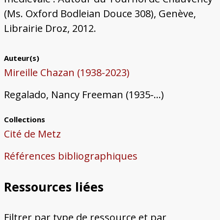
(Ms. Oxford Bodleian Douce 308), Genève,
Librairie Droz, 2012.
Auteur(s)
Mireille Chazan (1938-2023)
Regalado, Nancy Freeman (1935-...)
Collections
Cité de Metz
Références bibliographiques
Ressources liées
Filtrer par type de ressource et par