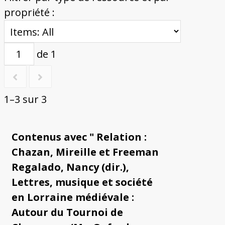
propriété :
de 1
1–3 sur 3
Contenus avec " Relation :
Chazan, Mireille et Freeman
Regalado, Nancy (dir.),
Lettres, musique et société
en Lorraine médiévale :
Autour du Tournoi de