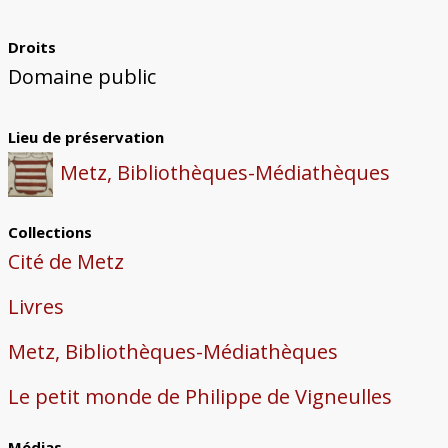
Droits
Domaine public
Lieu de préservation
Metz, Bibliothèques-Médiathèques
Collections
Cité de Metz
Livres
Metz, Bibliothèques-Médiathèques
Le petit monde de Philippe de Vigneulles
Médias