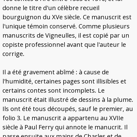
donne le titre d'un célèbre recueil
bourguignon du XVe siècle. Ce manuscrit est
l'unique témoin conservé. Comme plusieurs
manuscrits de Vigneulles, il est copié par un
copiste professionnel avant que l'auteur le
corrige.
Il a été gravement abîmé : à cause de
l'humidité, certaines pages sont illisibles et
certains contes sont incomplets. Le
manuscrit était illustré de dessins à la plume.
Ils ont été tous découpés, sauf le premier, au
folio 3. Le manuscrit a appartenu au XVIIe
siècle à Paul Ferry qui annote le manucrit. Il
passe ensuite aux mains de Charles et de