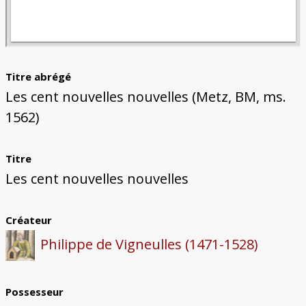
Titre abrégé
Les cent nouvelles nouvelles (Metz, BM, ms.
1562)
Titre
Les cent nouvelles nouvelles
Créateur
Philippe de Vigneulles (1471-1528)
Possesseur