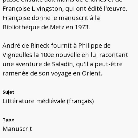
Françoise Livingston, qui ont édité l'œuvre.
Françoise donne le manuscrit à la
Bibliothèque de Metz en 1973.
André de Rineck fournit à Philippe de
Vigneulles la 100e nouvelle en lui racontant
une aventure de Saladin, qu'il a peut-être
ramenée de son voyage en Orient.
Sujet
Littérature médiévale (français)
Type
Manuscrit