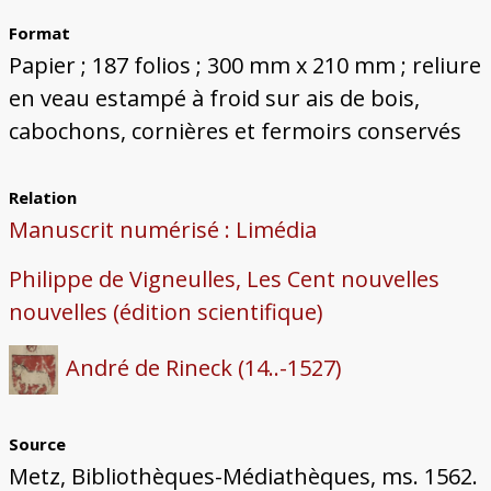
Format
Papier ; 187 folios ; 300 mm x 210 mm ; reliure
en veau estampé à froid sur ais de bois,
cabochons, cornières et fermoirs conservés
Relation
Manuscrit numérisé : Limédia
Philippe de Vigneulles, Les Cent nouvelles
nouvelles (édition scientifique)
André de Rineck (14..-1527)
Source
Metz, Bibliothèques-Médiathèques, ms. 1562.