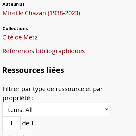
Auteur(s)
Mireille Chazan (1938-2023)
Collections
Cité de Metz
Références bibliographiques
Ressources liées
Filtrer par type de ressource et par
propriété :
de 1