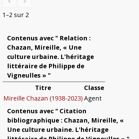
1–2 sur 2
Contenus avec " Relation :
Chazan, Mireille, « Une
culture urbaine. L'héritage
littéraire de Philippe de
Vigneulles » "
Titre
Classe
Mireille Chazan (1938-2023)
Agent
Contenus avec " Citation
bibliographique : Chazan, Mireille, «
Une culture urbaine. L'héritage
littéraire de Philippe de Vigneulles » "