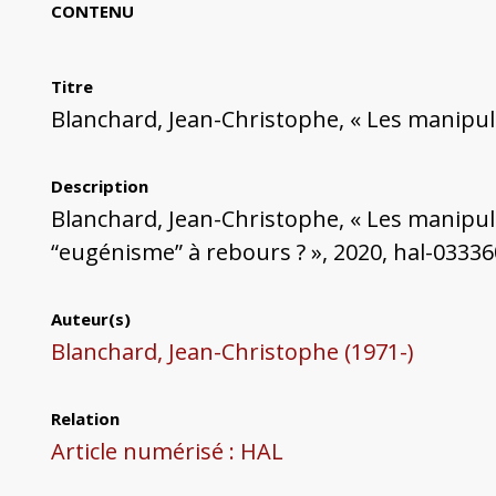
CONTENU
Titre
Blanchard, Jean-Christophe, « Les manipul
Description
Blanchard, Jean-Christophe, « Les manipula
“eugénisme” à rebours ? », 2020, hal-03336
Auteur(s)
Blanchard, Jean-Christophe (1971-)
Relation
Article numérisé : HAL