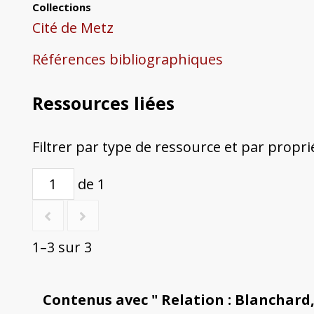
Collections
Cité de Metz
Références bibliographiques
Ressources liées
Filtrer par type de ressource et par propri
de 1
1–3 sur 3
Contenus avec " Relation : Blanchard