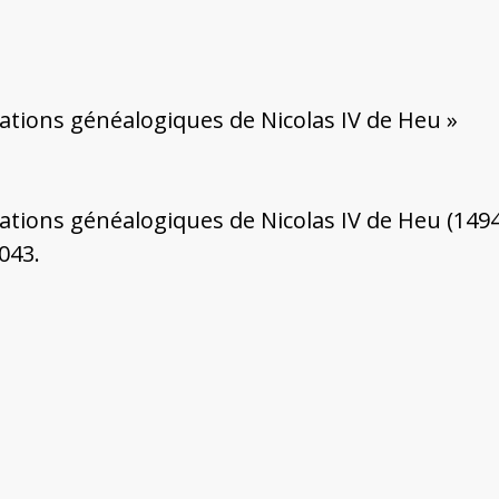
ations généalogiques de Nicolas IV de Heu »
tions généalogiques de Nicolas IV de Heu (1494-
043.