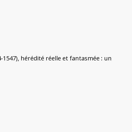
1547), hérédité réelle et fantasmée : un