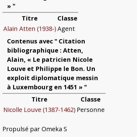
» "
Titre
Classe
Alain Atten (1938-)
Agent
Contenus avec " Citation
bibliographique : Atten,
Alain, « Le patricien Nicole
Louve et Philippe le Bon. Un
exploit diplomatique messin
à Luxembourg en 1451 » "
Titre
Classe
Nicolle Louve (1387-1462)
Personne
Propulsé par Omeka S