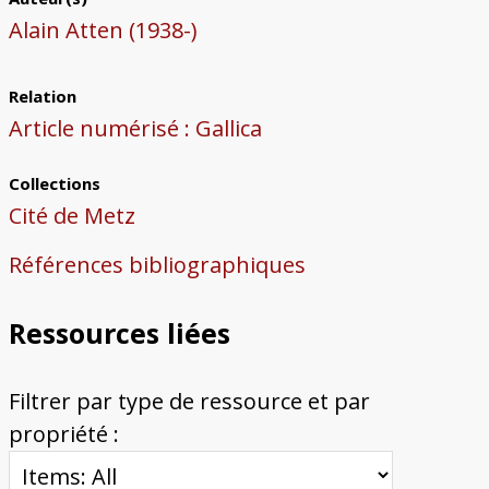
Alain Atten (1938-)
Relation
Article numérisé : Gallica
Collections
Cité de Metz
Références bibliographiques
Ressources liées
Filtrer par type de ressource et par
propriété :