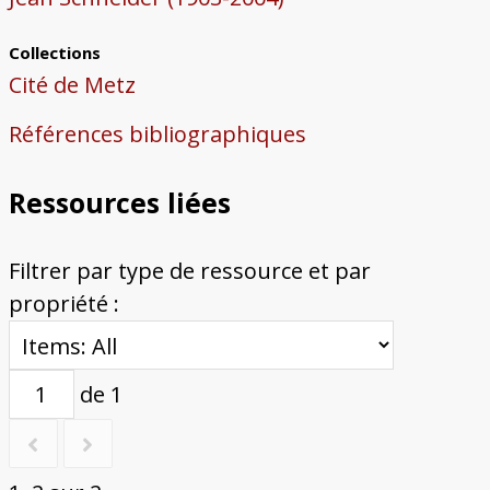
Collections
Cité de Metz
Références bibliographiques
Ressources liées
Filtrer par type de ressource et par
propriété :
de 1