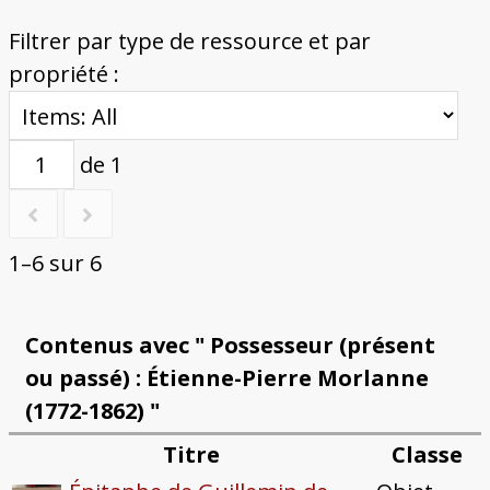
Filtrer par type de ressource et par
propriété :
de 1
1–6 sur 6
Contenus avec " Possesseur (présent
ou passé) : Étienne-Pierre Morlanne
(1772-1862) "
Titre
Classe