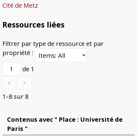
Cité de Metz
Ressources liées
Filtrer par type de ressource et par
propriété :
de 1
1–8 sur 8
Contenus avec " Place : Université de
Paris "