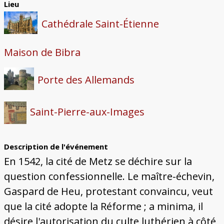
Lieu
Cathédrale Saint-Étienne
Maison de Bibra
Porte des Allemands
Saint-Pierre-aux-Images
Description de l'événement
En 1542, la cité de Metz se déchire sur la
question confessionnelle. Le maître-échevin,
Gaspard de Heu, protestant convaincu, veut
que la cité adopte la Réforme ; a minima, il
désire l'autorisation du culte luthérien à côté