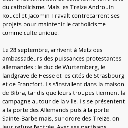
du catholicisme. Mais les Treize Androuin
Roucel et Jacomin Travalt contrecarrent ses
projets pour maintenir le catholicisme
comme culte unique.
Le 28 septembre, arrivent à Metz des
ambassadeurs des puissances protestantes
allemandes : le duc de Wurtemberg, le
landgrave de Hesse et les cités de Strasbourg
et de Francfort. Ils s'installent dans la maison
de Bibra, tandis que leurs troupes tiennent la
campagne autour de la ville. Ils se présentent
à la porte des Allemands puis à la porte
Sainte-Barbe mais, sur ordre des Treize, on
leur refuse l’entrée. Avec ses partisans,