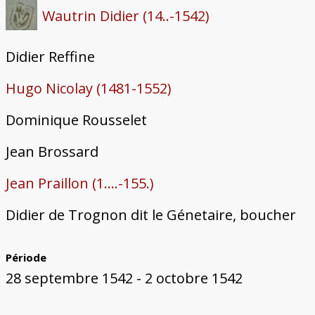
Wautrin Didier (14..-1542)
Didier Reffine
Hugo Nicolay (1481-1552)
Dominique Rousselet
Jean Brossard
Jean Praillon (1....-155.)
Didier de Trognon dit le Génetaire, boucher
Période
28 septembre 1542 - 2 octobre 1542