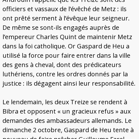
officiers et vassaux de l’évêché de Metz : ils
ont prêté serment à l’évêque leur seigneur.
De même se sont-ils engagés auprès de
l’empereur Charles Quint de maintenir Metz
dans la foi catholique. Or Gaspard de Heu a
utilisé la force pour faire entrer dans la ville
des gens à cheval, dont des prédicateurs
luthériens, contre les ordres donnés par la
justice : ils dégagent ainsi leur responsabilité.
Le lendemain, les deux Treize se rendent à
Bibra et opposent « un gracieux refus » aux
demandes des ambassadeurs allemands. Le
dimanche 2 octobre, Gaspard de Heu tente à