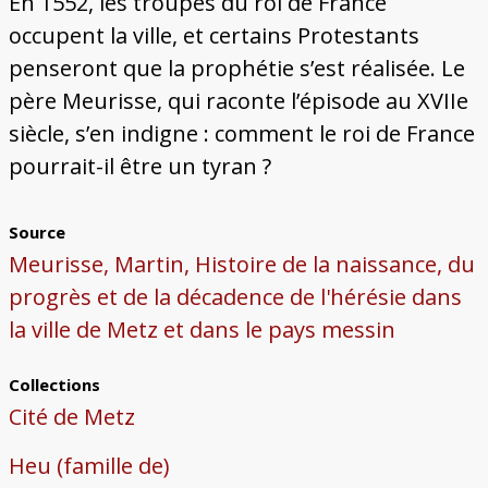
En 1552, les troupes du roi de France
occupent la ville, et certains Protestants
penseront que la prophétie s’est réalisée. Le
père Meurisse, qui raconte l’épisode au XVIIe
siècle, s’en indigne : comment le roi de France
pourrait-il être un tyran ?
Source
Meurisse, Martin, Histoire de la naissance, du
progrès et de la décadence de l'hérésie dans
la ville de Metz et dans le pays messin
Collections
Cité de Metz
Heu (famille de)