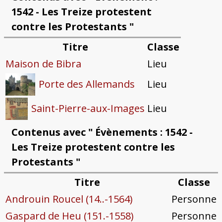
1542 - Les Treize protestent
contre les Protestants "
Titre
Classe
Maison de Bibra
Lieu
Lieu
Porte des Allemands
Lieu
Saint-Pierre-aux-Images
Contenus avec " Évènements : 1542 -
Les Treize protestent contre les
Protestants "
Titre
Classe
Androuin Roucel (14..-1564)
Personne
Gaspard de Heu (151.-1558)
Personne