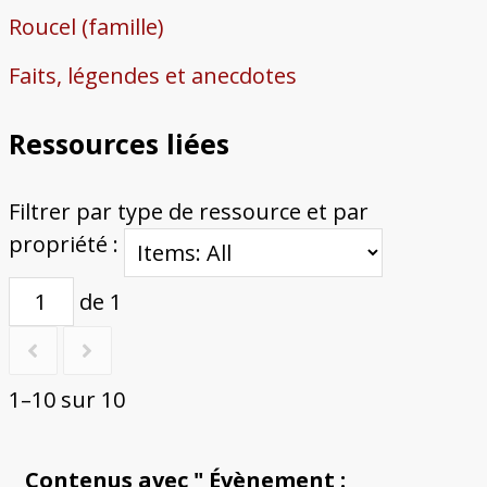
Roucel (famille)
Faits, légendes et anecdotes
Ressources liées
Filtrer par type de ressource et par
propriété :
de 1
1–10 sur 10
Contenus avec " Évènement :