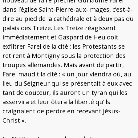
nouveau de faire prêcher Guillaume Farel
dans l’église Saint-Pierre-aux-Images, c’est-à-
dire au pied de la cathédrale et à deux pas du
palais des Treize. Les Treize réagissent
immédiatement et Gaspard de Heu doit
exfiltrer Farel de la cité : les Protestants se
retirent à Montigny sous la protection des
troupes allemandes. Mais avant de partir,
Farel maudit la cité : « un jour viendra où, au
lieu du Seigneur qui se présentait à eux avec
tant de douceur, ils auront un tyran qui les
asservira et leur ôtera la liberté qu’ils
craignaient de perdre en recevant Jésus-
Christ ».