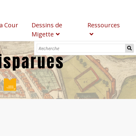
a Cour
Dessins de
Ressources
Migette