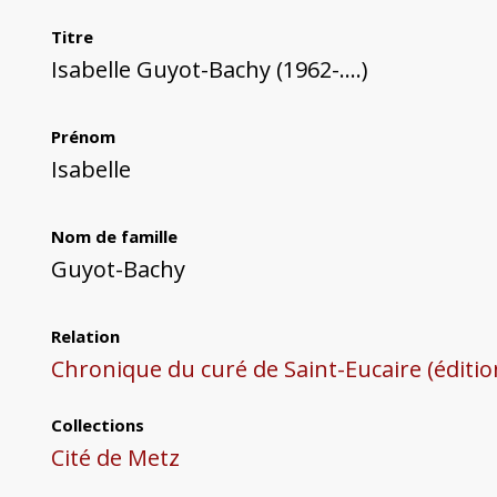
Titre
Isabelle Guyot-Bachy (1962-....)
Prénom
Isabelle
Nom de famille
Guyot-Bachy
Relation
Chronique du curé de Saint-Eucaire (éditi
Collections
Cité de Metz