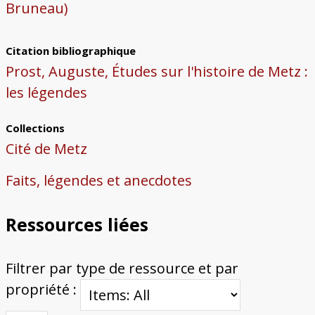
Bruneau)
Citation bibliographique
Prost, Auguste, Études sur l'histoire de Metz :
les légendes
Collections
Cité de Metz
Faits, légendes et anecdotes
Ressources liées
Filtrer par type de ressource et par
propriété :