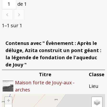
de 1
1–1 sur 1
Contenus avec " Évènement : Après le
déluge, Azita construit un pont géant :
la légende de fondation de l'aqueduc
de Jouy "
Titre
Classe
Maison forte de Jouy-aux -
Lieu
arches
+