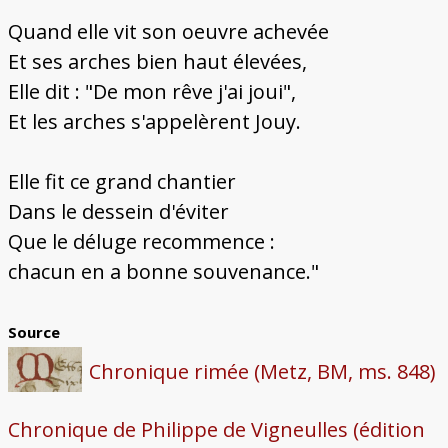
Quand elle vit son oeuvre achevée
Et ses arches bien haut élevées,
Elle dit : "De mon rêve j'ai joui",
Et les arches s'appelèrent Jouy.
Elle fit ce grand chantier
Dans le dessein d'éviter
Que le déluge recommence :
chacun en a bonne souvenance."
Source
Chronique rimée (Metz, BM, ms. 848)
Chronique de Philippe de Vigneulles (édition