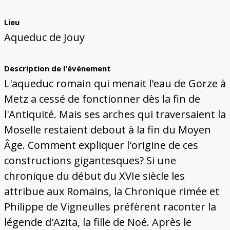
Lieu
Aqueduc de Jouy
Description de l'événement
L'aqueduc romain qui menait l'eau de Gorze à
Metz a cessé de fonctionner dès la fin de
l'Antiquité. Mais ses arches qui traversaient la
Moselle restaient debout à la fin du Moyen
Âge. Comment expliquer l'origine de ces
constructions gigantesques? Si une
chronique du début du XVIe siècle les
attribue aux Romains, la Chronique rimée et
Philippe de Vigneulles préfèrent raconter la
légende d'Azita, la fille de Noé. Après le