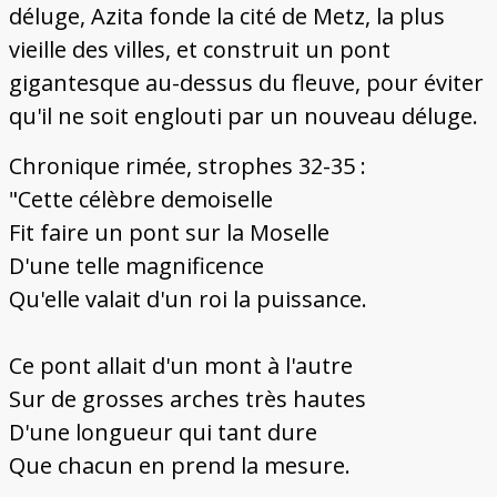
déluge, Azita fonde la cité de Metz, la plus
vieille des villes, et construit un pont
gigantesque au-dessus du fleuve, pour éviter
qu'il ne soit englouti par un nouveau déluge.
Chronique rimée, strophes 32-35 :
"Cette célèbre demoiselle
Fit faire un pont sur la Moselle
D'une telle magnificence
Qu'elle valait d'un roi la puissance.
Ce pont allait d'un mont à l'autre
Sur de grosses arches très hautes
D'une longueur qui tant dure
Que chacun en prend la mesure.