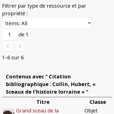
Filtrer par type de ressource et par
propriété :
de 1
1–6 sur 6
Contenus avec " Citation
bibliographique : Collin, Hubert, «
Sceaux de l'histoire lorraine » "
Titre
Classe
Grand sceau de la
Objet