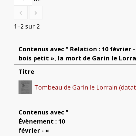
1–2 sur 2
Contenus avec " Relation : 10 février
bois petit », la mort de Garin le Lorra
Titre
Tombeau de Garin le Lorrain (data
Contenus avec "
Évènement : 10
février - «