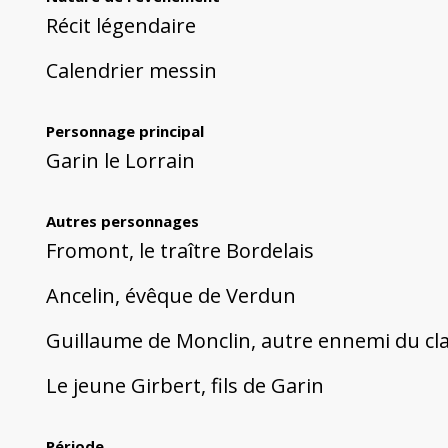
Récit légendaire
Calendrier messin
Personnage principal
Garin le Lorrain
Autres personnages
Fromont, le traître Bordelais
Ancelin, évêque de Verdun
Guillaume de Monclin, autre ennemi du cla
Le jeune Girbert, fils de Garin
Période