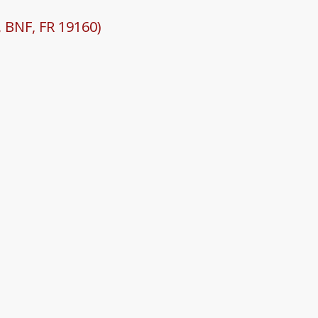
, BNF, FR 19160)