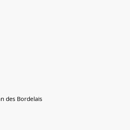
n des Bordelais