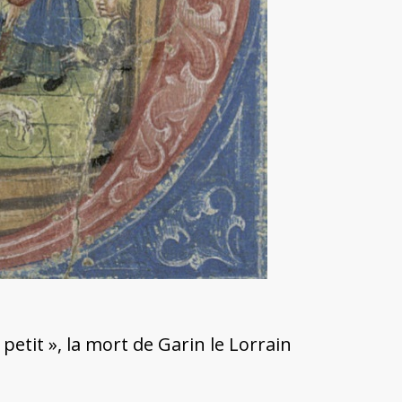
petit », la mort de Garin le Lorrain