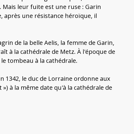
Mais leur fuite est une ruse : Garin
 après une résistance héroïque, il
rin de la belle Aelis, la femme de Garin,
aît à la cathédrale de Metz. À l'époque de
e le tombeau à la cathédrale.
En 1342, le duc de Lorraine ordonne aux
 ») à la même date qu'à la cathédrale de