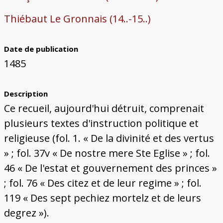
Thiébaut Le Gronnais (14..-15..)
Date de publication
1485
Description
Ce recueil, aujourd'hui détruit, comprenait
plusieurs textes d'instruction politique et
religieuse (fol. 1. « De la divinité et des vertus
» ; fol. 37v « De nostre mere Ste Eglise » ; fol.
46 « De l'estat et gouvernement des princes »
; fol. 76 « Des citez et de leur regime » ; fol.
119 « Des sept pechiez mortelz et de leurs
degrez »).