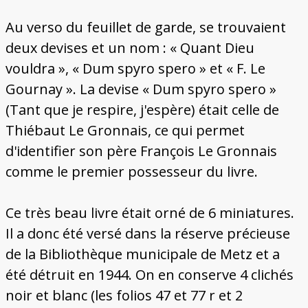
Au verso du feuillet de garde, se trouvaient
deux devises et un nom : « Quant Dieu
vouldra », « Dum spyro spero » et « F. Le
Gournay ». La devise « Dum spyro spero »
(Tant que je respire, j'espère) était celle de
Thiébaut Le Gronnais, ce qui permet
d'identifier son père François Le Gronnais
comme le premier possesseur du livre.
Ce très beau livre était orné de 6 miniatures.
Il a donc été versé dans la réserve précieuse
de la Bibliothèque municipale de Metz et a
été détruit en 1944. On en conserve 4 clichés
noir et blanc (les folios 47 et 77 r et 2