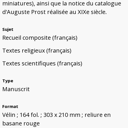
miniatures), ainsi que la notice du catalogue
d'Auguste Prost réalisée au XIXe siècle.
Sujet
Recueil composite (français)
Textes religieux (français)
Textes scientifiques (français)
Type
Manuscrit
Format
Vélin ; 164 fol. ; 303 x 210 mm ; reliure en
basane rouge