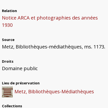
Relation
Notice ARCA et photographies des années
1930
Source
Metz, Bibliothèques-médiathèques, ms. 1173.
Droits
Domaine public
Lieu de préservation
Metz, Bibliothèques-Médiathèques
Collections