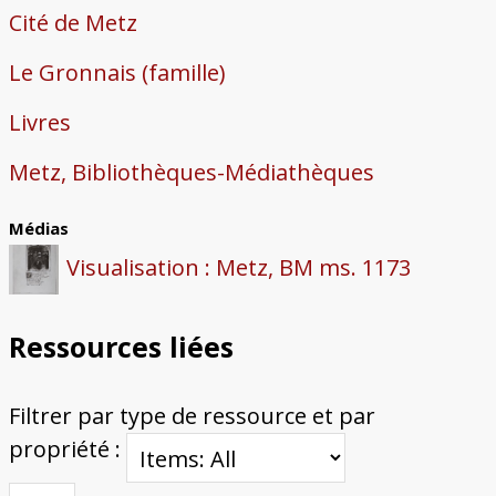
Cité de Metz
Le Gronnais (famille)
Livres
Metz, Bibliothèques-Médiathèques
Médias
Visualisation : Metz, BM ms. 1173
Ressources liées
Filtrer par type de ressource et par
propriété :