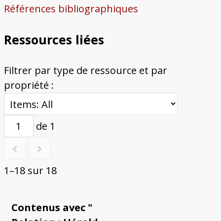
Références bibliographiques
Ressources liées
Filtrer par type de ressource et par
propriété :
de 1
1–18 sur 18
Contenus avec "