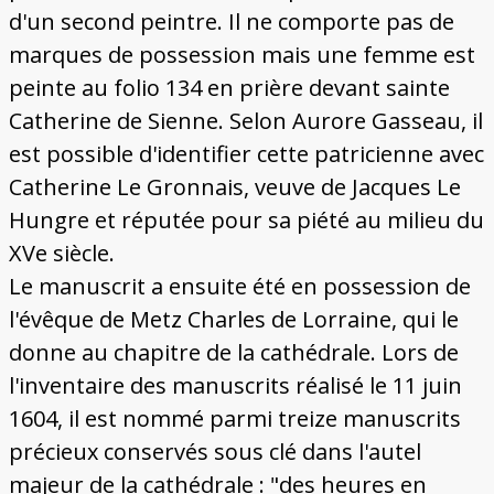
d'un second peintre. Il ne comporte pas de
marques de possession mais une femme est
peinte au folio 134 en prière devant sainte
Catherine de Sienne. Selon Aurore Gasseau, il
est possible d'identifier cette patricienne avec
Catherine Le Gronnais, veuve de Jacques Le
Hungre et réputée pour sa piété au milieu du
XVe siècle.
Le manuscrit a ensuite été en possession de
l'évêque de Metz Charles de Lorraine, qui le
donne au chapitre de la cathédrale. Lors de
l'inventaire des manuscrits réalisé le 11 juin
1604, il est nommé parmi treize manuscrits
précieux conservés sous clé dans l'autel
majeur de la cathédrale : "des heures en