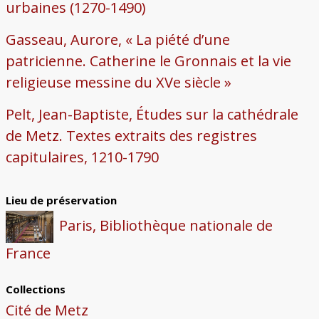
urbaines (1270-1490)
Gasseau, Aurore, « La piété d’une
patricienne. Catherine le Gronnais et la vie
religieuse messine du XVe siècle »
Pelt, Jean-Baptiste, Études sur la cathédrale
de Metz. Textes extraits des registres
capitulaires, 1210-1790
Lieu de préservation
Paris, Bibliothèque nationale de
France
Collections
Cité de Metz