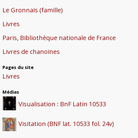
Le Gronnais (famille)
Livres
Paris, Bibliothèque nationale de France
Livres de chanoines
Pages du site
Livres
Médias
Visualisation : BnF Latin 10533
Visitation (BNF lat. 10533 fol. 24v)