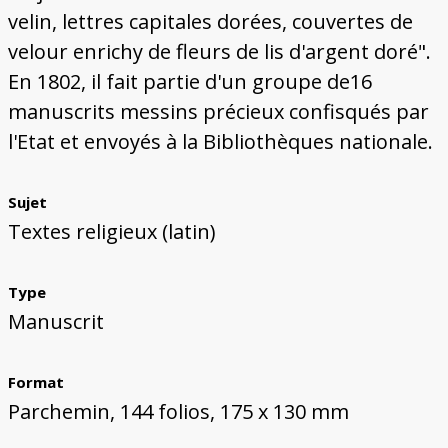
velin, lettres capitales dorées, couvertes de
velour enrichy de fleurs de lis d'argent doré".
En 1802, il fait partie d'un groupe de16
manuscrits messins précieux confisqués par
l'Etat et envoyés à la Bibliothèques nationale.
Sujet
Textes religieux (latin)
Type
Manuscrit
Format
Parchemin, 144 folios, 175 x 130 mm