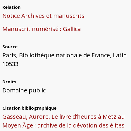
Relation
Notice Archives et manuscrits
Manuscrit numérisé : Gallica
Source
Paris, Bibliothèque nationale de France, Latin
10533
Droits
Domaine public
Citation bibliographique
Gasseau, Aurore, Le livre d’heures à Metz au
Moyen Âge : archive de la dévotion des élites