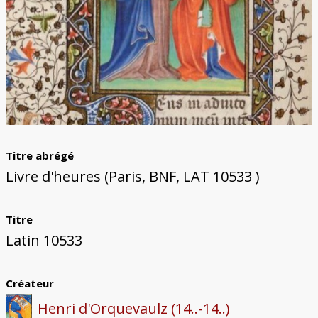
Titre abrégé
Livre d'heures (Paris, BNF, LAT 10533 )
Titre
Latin 10533
Créateur
Henri d'Orquevaulz (14..-14..)