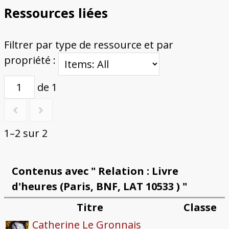
Ressources liées
Filtrer par type de ressource et par
propriété :
de 1
1–2 sur 2
Contenus avec " Relation : Livre
d'heures (Paris, BNF, LAT 10533 ) "
Titre
Classe
Catherine Le Gronnais