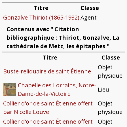
Titre
Classe
Gonzalve Thiriot (1865-1932)
Agent
Contenus avec " Citation
bibliographique : Thiriot, Gonzalve, La
cathédrale de Metz, les épitaphes "
Titre
Classe
Objet
Buste-reliquaire de saint Étienne
physique
Chapelle des Lorrains, Notre-
Lieu
Dame-de-la-Victoire
Collier d'or de saint Étienne offert
Objet
par Nicolle Louve
physique
Collier d'or de saint Étienne offert
Objet