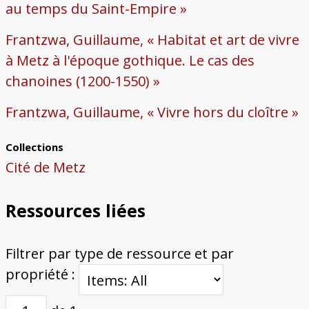
au temps du Saint-Empire »
Frantzwa, Guillaume, « Habitat et art de vivre
à Metz à l'époque gothique. Le cas des
chanoines (1200-1550) »
Frantzwa, Guillaume, « Vivre hors du cloître »
Collections
Cité de Metz
Ressources liées
Filtrer par type de ressource et par
propriété :